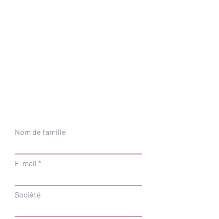
Nom de famille
E-mail
Société